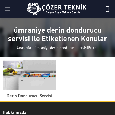
ümraniye derin dondurucu
servisi ile Etiketlenen Konular
Anasayfa
»
ümraniye derin dondurucu servisiEtiketi
Derin Dondurucu Servisi
Hakkımızda